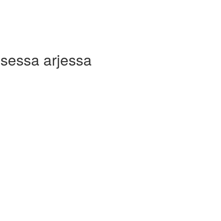
lisessa arjessa