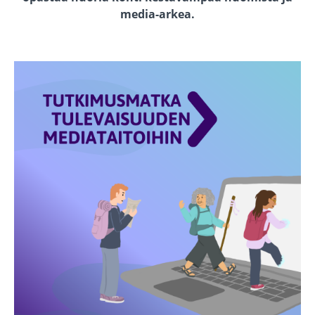
media-arkea.